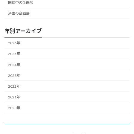
開催中の企画展
過去の企画展
年別アーカイブ
2026年
2025年
2024年
2023年
2022年
2021年
2020年