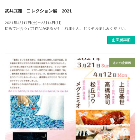
武井武雄 コレクション展 2021
2021年4月17日(土)～6月14日(月)
初めて出会う武井作品があるかもしれません。どうぞお楽しみください。
企画展詳細
過去の企画展