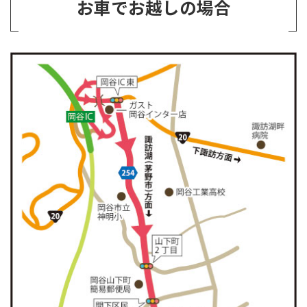
お車でお越しの場合