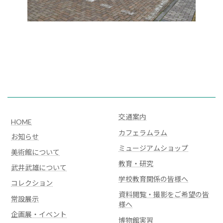
交通案内
HOME
カフェラムラム
お知らせ
ミュージアムショップ
美術館について
教育・研究
武井武雄について
学校教育関係の皆様へ
コレクション
資料閲覧・撮影をご希望の皆
常設展示
様へ
企画展・イベント
博物館実習