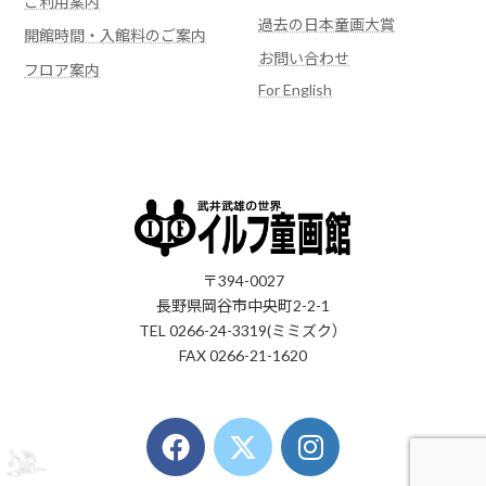
ご利用案内
過去の日本童画大賞
開館時間・入館料のご案内
お問い合わせ
フロア案内
For English
〒394-0027
長野県岡谷市中央町2-2-1
TEL 0266-24-3319(ミミズク）
FAX 0266-21-1620