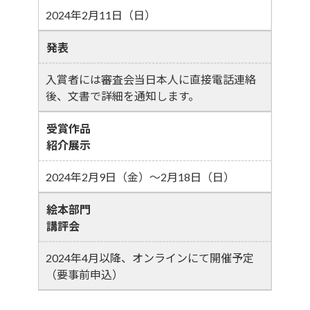
2024年2月11日（日）
発表
入賞者には審査会当日本人に直接電話連絡
後、文書で詳細を通知します。
受賞作品
紹介展示
2024年2月9日（金）～2月18日（日）
絵本部門
講評会
2024年4月以降、オンラインにて開催予定
（要事前申込）