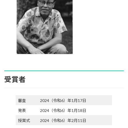
受賞者
審査
2024（令和6）年1月17日
発表
2024（令和6）年1月18日
授賞式
2024（令和6）年2月11日