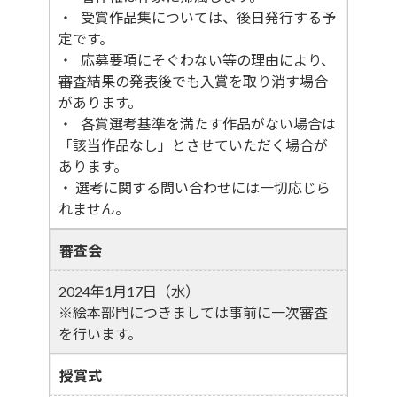
・ 受賞作品集については、後日発行する予
定です。
・ 応募要項にそぐわない等の理由により、
審査結果の発表後でも入賞を取り消す場合
があります。
・ 各賞選考基準を満たす作品がない場合は
「該当作品なし」とさせていただく場合が
あります。
・ 選考に関する問い合わせには一切応じら
れません。
審査会
2024年1月17日（水）
※絵本部門につきましては事前に一次審査
を行います。
授賞式