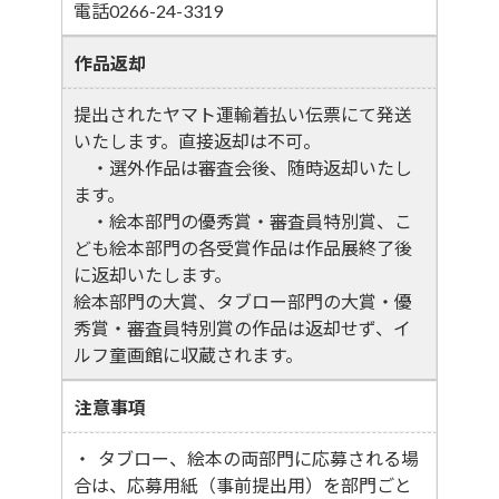
電話0266-24-3319
作品返却
提出されたヤマト運輸着払い伝票にて発送
いたします。直接返却は不可。
・選外作品は審査会後、随時返却いたし
ます。
・絵本部門の優秀賞・審査員特別賞、こ
ども絵本部門の各受賞作品は作品展終了後
に返却いたします。
絵本部門の大賞、タブロー部門の大賞・優
秀賞・審査員特別賞の作品は返却せず、イ
ルフ童画館に収蔵されます。
注意事項
・ タブロー、絵本の両部門に応募される場
合は、応募用紙（事前提出用）を部門ごと