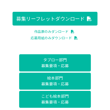
募集リーフレットダウンロード
作品票のみダンロード
応募用紙のみダウンロード
タブロー部門
募集要項・応募
絵本部門
募集要項・応募
こども絵本部門
募集要項・応募