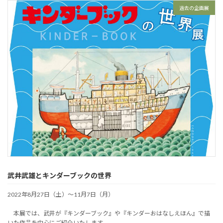
過去の企画展
武井武雄とキンダーブックの世界
2022年8月27日（土）～11月7日（月）
本展では、武井が『キンダーブック』や『キンダーおはなしえほん』で描
いた作品を中心にご紹介いたします。