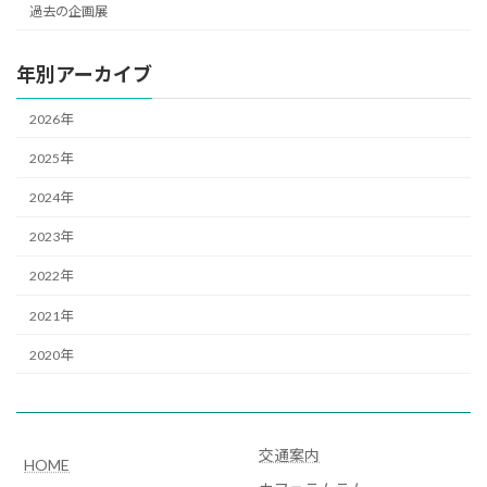
過去の企画展
年別アーカイブ
2026年
2025年
2024年
2023年
2022年
2021年
2020年
交通案内
HOME