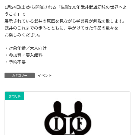
1月24日(土)から開催される「生誕130年武井武雄幻想の世界へよ
うこそ」で
展示されている武井の原画を見ながら学芸員が解説を致します。
武井のこれまでの歩みとともに、手がけてきた作品の数々を
お楽しみください。
・対象年齢／大人向け
・参加費／要入館料
・予約不要
イベント
カテゴリー
前の記事